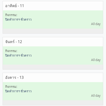
อาทิตย์ - 11
ปิดทำการฯ ชั่วคราว
All day
จันทร์ - 12
ปิดทำการฯ ชั่วคราว
All day
อังคาร - 13
ปิดทำการฯ ชั่วคราว
All day