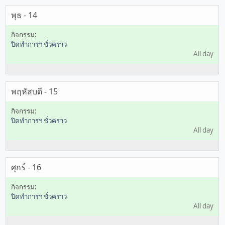
พุธ - 14
ปิดทำการฯ ชั่วคราว
All day
พฤหัสบดี - 15
ปิดทำการฯ ชั่วคราว
All day
ศุกร์ - 16
ปิดทำการฯ ชั่วคราว
All day