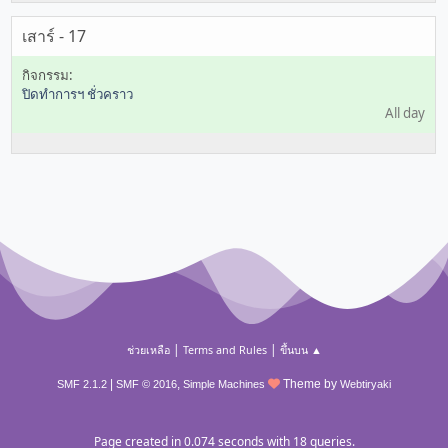
เสาร์ - 17
ปิดทำการฯ ชั่วคราว
All day
|
|
ช่วยเหลือ
Terms and Rules
ขึ้นบน ▲
|
,
Theme by
SMF 2.1.2
SMF © 2016
Simple Machines
Webtiryaki
Page created in 0.074 seconds with 18 queries.