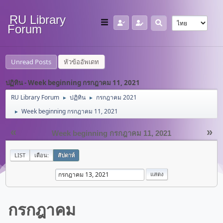
RU Library
Forum
Unread Posts
หัวข้ออัพเดท
ปฏิทิน - Week beginning กรกฎาคม 11, 2021
RU Library Forum
ปฏิทิน
กรกฎาคม 2021
►
►
Week beginning กรกฎาคม 11, 2021
►
«
»
Week beginning กรกฎาคม 11, 2021
LIST
เดือน:
สัปดาห์
กรกฎาคม