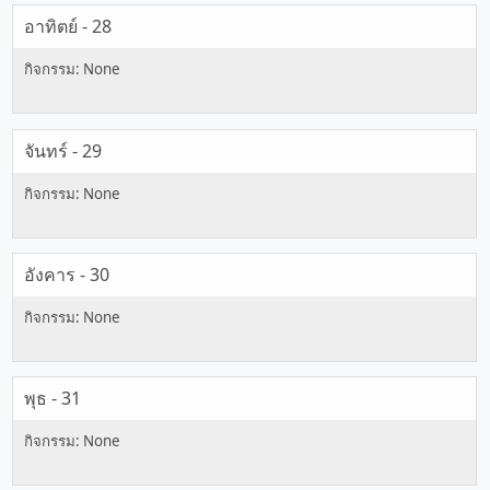
อาทิตย์ - 28
จันทร์ - 29
อังคาร - 30
พุธ - 31