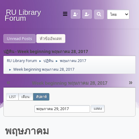
RU Library
Forum
Unread Posts
หัวข้ออัพเดท
ปฏิทิน - Week beginning พฤษภาคม 28, 2017
RU Library Forum
ปฏิทิน
พฤษภาคม 2017
►
►
Week beginning พฤษภาคม 28, 2017
►
«
»
Week beginning พฤษภาคม 28, 2017
LIST
เดือน:
สัปดาห์
พฤษภาคม