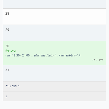
28
29
30
กิจกรรม:
เวลา 18.30 - 24.00 น. บริการออนไลน์ฯ ไม่สามารถใช้งานได้
6:30 PM
31
กันยายน 1
2