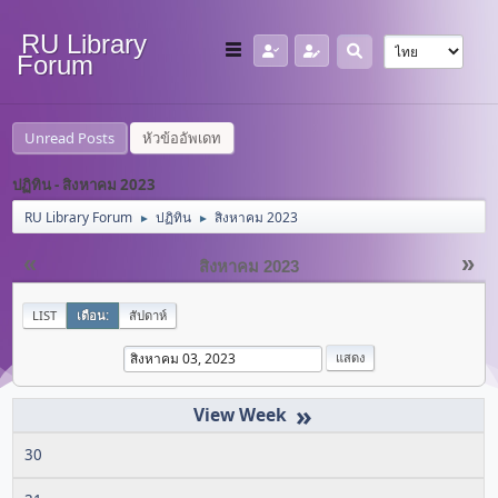
RU Library
Forum
Unread Posts
หัวข้ออัพเดท
ปฏิทิน - สิงหาคม 2023
RU Library Forum
ปฏิทิน
สิงหาคม 2023
►
►
«
»
สิงหาคม 2023
LIST
เดือน:
สัปดาห์
»
30