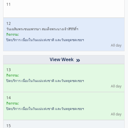
11
12
วันเฉลิมพระชนมพรรษา สมเด็จพระนางเจ้าสิริกิติ์ฯ
กิจกรรม:
ปิดบริการ เนื่องในวันแม่แห่งชาติ และวันหยุดชดเชยฯ
All day
»
13
กิจกรรม:
ปิดบริการ เนื่องในวันแม่แห่งชาติ และวันหยุดชดเชยฯ
All day
14
กิจกรรม:
ปิดบริการ เนื่องในวันแม่แห่งชาติ และวันหยุดชดเชยฯ
All day
15