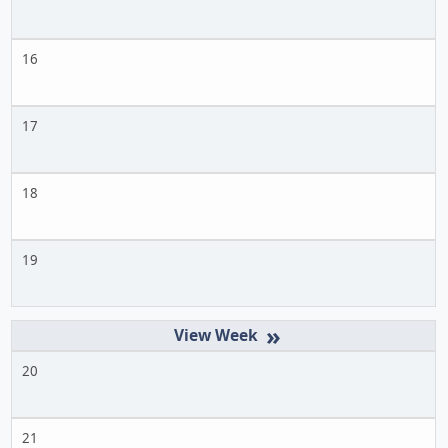
16
17
18
19
»
20
21