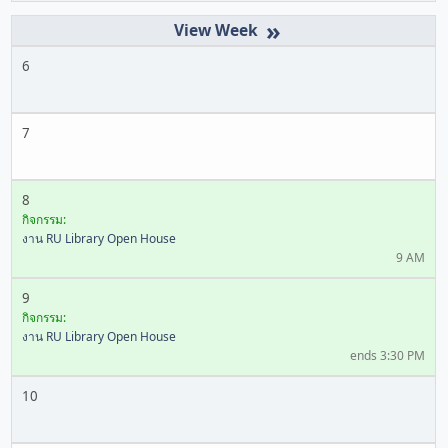
»
6
7
8
กิจกรรม:
งาน RU Library Open House
9 AM
9
กิจกรรม:
งาน RU Library Open House
ends 3:30 PM
10