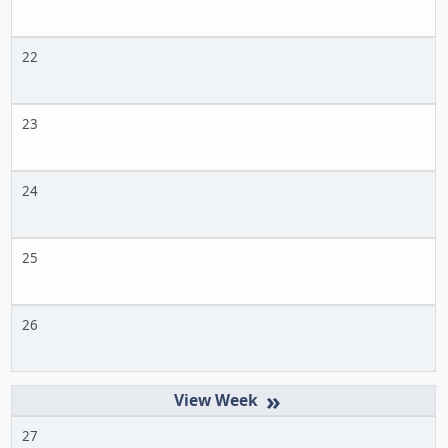
22
23
24
25
26
»
27