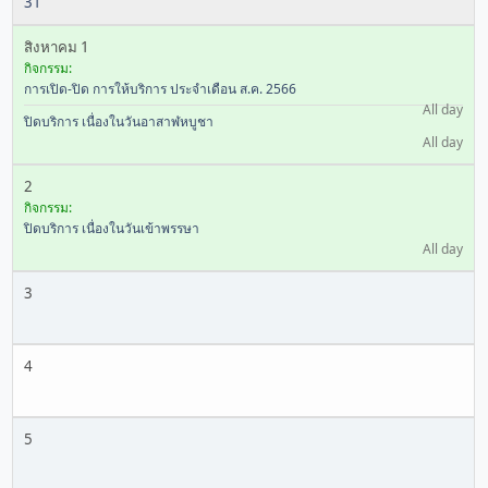
31
สิงหาคม 1
กิจกรรม:
การเปิด-ปิด การให้บริการ ประจำเดือน ส.ค. 2566
All day
ปิดบริการ เนื่องในวันอาสาฬหบูชา
All day
2
กิจกรรม:
ปิดบริการ เนื่องในวันเข้าพรรษา
All day
3
4
5