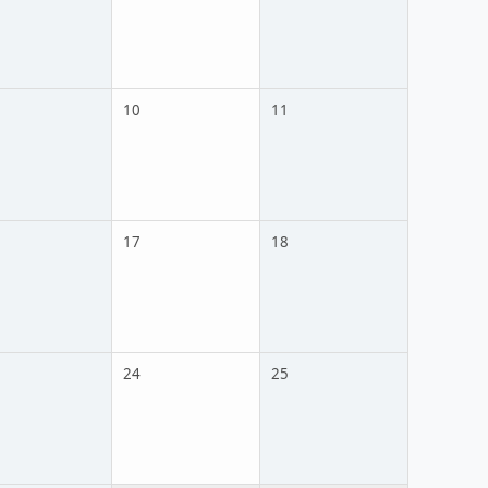
10
11
17
18
24
25