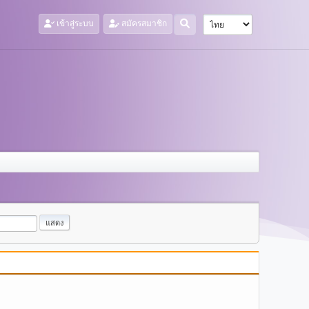
เข้าสู่ระบบ
สมัครสมาชิก