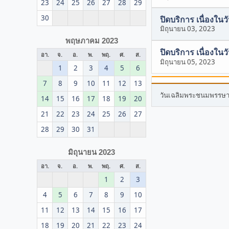
23
24
25
26
27
28
29
30
ปิดบริการ เนื่องใน
มิถุนายน 03, 2023
พฤษภาคม 2023
ปิดบริการ เนื่องใน
อา.
จ.
อ.
พ.
พฤ.
ศ.
ส.
มิถุนายน 05, 2023
1
2
3
4
5
6
7
8
9
10
11
12
13
วันเฉลิมพระชนมพรรษา ส
14
15
16
17
18
19
20
21
22
23
24
25
26
27
28
29
30
31
มิถุนายน 2023
อา.
จ.
อ.
พ.
พฤ.
ศ.
ส.
1
2
3
4
5
6
7
8
9
10
11
12
13
14
15
16
17
18
19
20
21
22
23
24