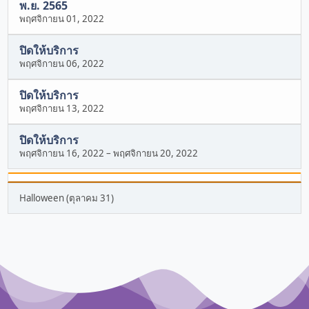
พ.ย. 2565
พฤศจิกายน 01, 2022
ปิดให้บริการ
พฤศจิกายน 06, 2022
ปิดให้บริการ
พฤศจิกายน 13, 2022
ปิดให้บริการ
พฤศจิกายน 16, 2022
–
พฤศจิกายน 20, 2022
Halloween (ตุลาคม 31)