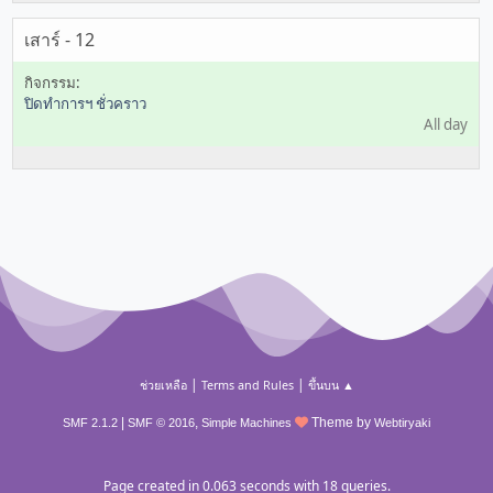
เสาร์ - 12
ปิดทำการฯ ชั่วคราว
All day
|
|
ช่วยเหลือ
Terms and Rules
ขึ้นบน ▲
|
,
Theme by
SMF 2.1.2
SMF © 2016
Simple Machines
Webtiryaki
Page created in 0.063 seconds with 18 queries.