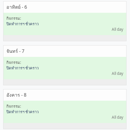
อาทิตย์ - 6
ปิดทำการฯ ชั่วคราว
All day
จันทร์ - 7
ปิดทำการฯ ชั่วคราว
All day
อังคาร - 8
ปิดทำการฯ ชั่วคราว
All day