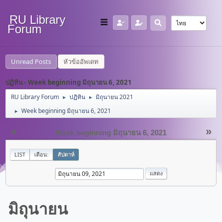
RU Library
Forum
Unread Posts
หัวข้ออัพเดท
ปฏิทิน - Week beginning มิถุนายน 6, 2021
RU Library Forum
ปฏิทิน
มิถุนายน 2021
►
►
Week beginning มิถุนายน 6, 2021
►
«
»
Week beginning มิถุนายน 6, 2021
LIST
เดือน:
สัปดาห์
มิถุนายน