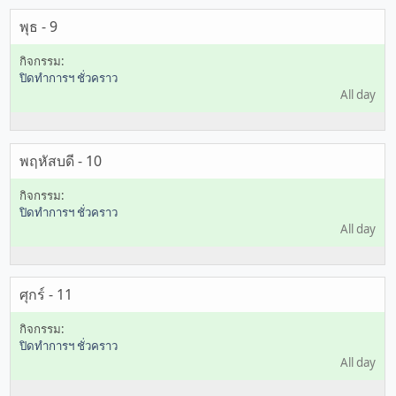
พุธ - 9
ปิดทำการฯ ชั่วคราว
All day
พฤหัสบดี - 10
ปิดทำการฯ ชั่วคราว
All day
ศุกร์ - 11
ปิดทำการฯ ชั่วคราว
All day