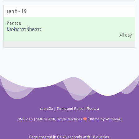
เสาร์ - 19
ปิดทำการฯ ชั่วคราว
All day
|
|
ช่วยเหลือ
Terms and Rules
ขึ้นบน ▲
|
,
Theme by
SMF 2.1.2
SMF © 2016
Simple Machines
Webtiryaki
Page created in 0.078 seconds with 18 queries.