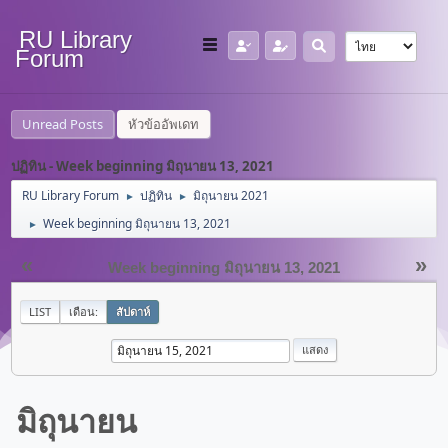
RU Library
Forum
Unread Posts
หัวข้ออัพเดท
ปฏิทิน - Week beginning มิถุนายน 13, 2021
RU Library Forum
ปฏิทิน
มิถุนายน 2021
►
►
Week beginning มิถุนายน 13, 2021
►
«
»
Week beginning มิถุนายน 13, 2021
LIST
เดือน:
สัปดาห์
มิถุนายน