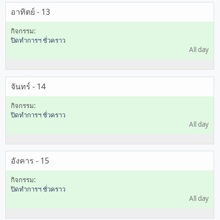
อาทิตย์ - 13
ปิดทำการฯ ชั่วคราว
All day
จันทร์ - 14
ปิดทำการฯ ชั่วคราว
All day
อังคาร - 15
ปิดทำการฯ ชั่วคราว
All day