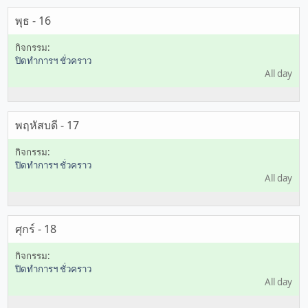
พุธ - 16
ปิดทำการฯ ชั่วคราว
All day
พฤหัสบดี - 17
ปิดทำการฯ ชั่วคราว
All day
ศุกร์ - 18
ปิดทำการฯ ชั่วคราว
All day