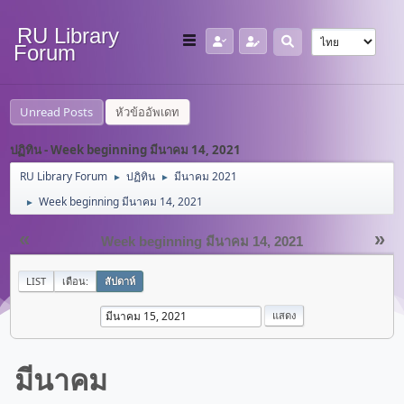
RU Library
Forum
Unread Posts
หัวข้ออัพเดท
ปฏิทิน - Week beginning มีนาคม 14, 2021
RU Library Forum
ปฏิทิน
มีนาคม 2021
►
►
Week beginning มีนาคม 14, 2021
►
«
»
Week beginning มีนาคม 14, 2021
LIST
เดือน:
สัปดาห์
มีนาคม