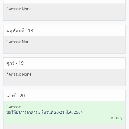
พฤหัสบดี - 18
ศุกร์ - 19
เสาร์ - 20
ปิดให้บริการอาคาร 3 ในวันที่ 20-21 มี.ค. 2564
All day