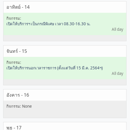
อาทิตย์ - 14
เปิดให้บริการฯ เป็นกรณีพิเศษ เวลา 08.30-16.30 น.
All day
จันทร์ - 15
เปิดให้บริการนอกเวลาราชการ (ตั้งแต่วันที่ 15 มี.ค. 2564ฯ)
All day
อังคาร - 16
พุธ - 17