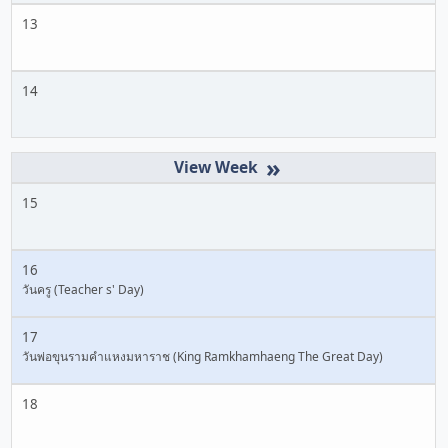
13
14
»
15
16
วันครู (Teacher s' Day)
17
วันพ่อขุนรามคำแหงมหาราช (King Ramkhamhaeng The Great Day)
18