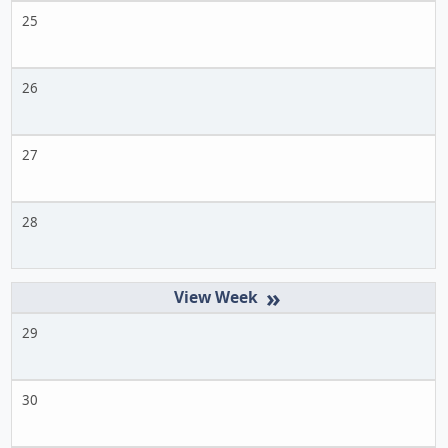
25
26
27
28
»
29
30