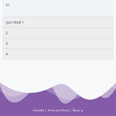
31
กุมภาพันธ์ 1
2
3
4
|
|
ช่วยเหลือ
Terms and Rules
ขึ้นบน ▲