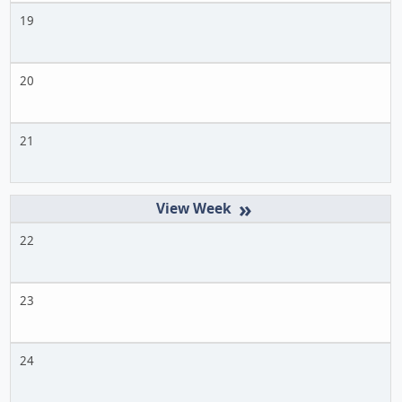
19
20
21
»
22
23
24