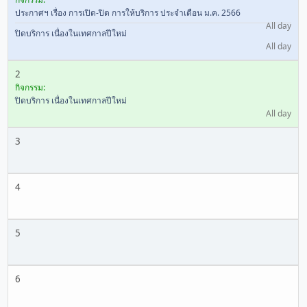
ประกาศฯ เรื่อง การเปิด-ปิด การให้บริการ ประจำเดือน ม.ค. 2566
All day
ปิดบริการ เนื่องในเทศกาลปีใหม่
All day
2
กิจกรรม:
ปิดบริการ เนื่องในเทศกาลปีใหม่
All day
3
4
5
6