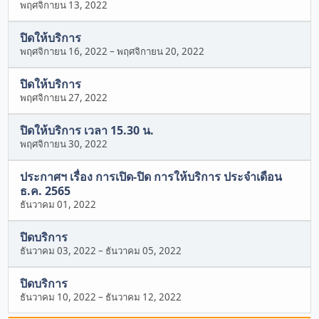
พฤศจิกายน 13, 2022
ปิดให้บริการ
พฤศจิกายน 16, 2022
–
พฤศจิกายน 20, 2022
ปิดให้บริการ
พฤศจิกายน 27, 2022
ปิดให้บริการ เวลา 15.30 น.
พฤศจิกายน 30, 2022
ประกาศฯ เรื่อง การเปิด-ปิด การให้บริการ ประจำเดือน
ธ.ค. 2565
ธันวาคม 01, 2022
ปิดบริการ
ธันวาคม 03, 2022
–
ธันวาคม 05, 2022
ปิดบริการ
ธันวาคม 10, 2022
–
ธันวาคม 12, 2022