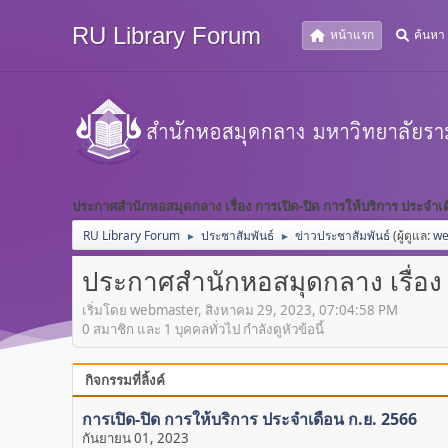
RU Library Forum
หน้าแรก
ค้นหา
ประกาศสำนักหอสมุดกลาง เรื่อง การเปิด-ปิด การให้บริการ ประจำเ
RU Library Forum
ประชาสัมพันธ์
ข่าวประชาสัมพันธ์
(ผู้ดูแล:
we
►
►
ประกาศสำนักหอสมุดกลาง เรื่อง 
เริ่มโดย webmaster, สิงหาคม 29, 2023, 07:04:58 PM
0 สมาชิก และ 1 บุคคลทั่วไป กำลังดูหัวข้อนี้
กิจกรรมที่ลิ้งค์
การเปิด-ปิด การให้บริการ ประจำเดือน ก.ย. 2566
กันยายน 01, 2023