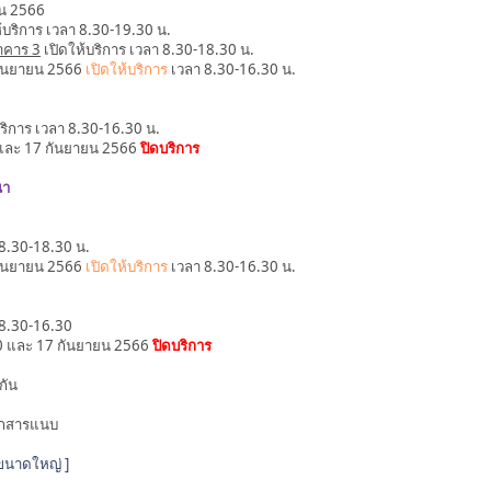
น 2566
้บริการ เวลา 8.30-19.30 น.
าคาร 3
เปิดให้บริการ เวลา 8.30-18.30 น.
 กันยายน 2566
เปิดให้บริการ
เวลา 8.30-16.30 น.
ริการ เวลา 8.30-16.30 น.
0 และ 17 กันยายน 2566
ปิดบริการ
นา
8.30-18.30 น.
 กันยายน 2566
เปิดให้บริการ
เวลา 8.30-16.30 น.
8.30-16.30
 10 และ 17 กันยายน 2566
ปิดบริการ
กัน
เอกสารแนบ
์ขนาดใหญ่ ]