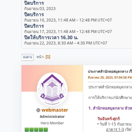
ปิดบริการ
กันยายน 03, 2023
ปิดบริการ
กันยายน 10, 2023, 11:48 AM
–
12:48 PM UTC+07
ปิดบริการ
กันยายน 17, 2023, 11:48 AM
–
12:48 PM UTC+07
ปิดให้บริการเวลา 16.30 น.
กันยายน 22, 2023, 8:30 AM
–
4:30 PM UTC+07
หน้า
1
ลงล่าง
ประกาศสำนักหอสมุดกลาง เรื่
สิงหาคม 29, 2023, 07:04:58 P
ประกาศสำนักหอสมุดกลาง เ
การให้บริการแก่นักศึกษ
1. สำนักหอสมุดกลาง หัว
webmaster
Administrator
วันจันทร์-ศุกร์
Hero Member
• วันที่ 1-15 กันยายน
อาคาร 1-3
เปิด