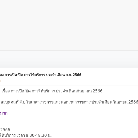
อง การเปิด-ปิด การให้บริการ ประจำเดือน ก.ย. 2566
M
รื่อง การเปิด-ปิด การให้บริการ ประจำเดือนกันยายน 2566
าและบุคคลทั่วไป ในเวลาราชการและนอกเวลาราชการ ประจำเดือนกันยายน 2566 ด
หมาก
 2566
ให้บริการ เวลา 8.30-18.30 น.