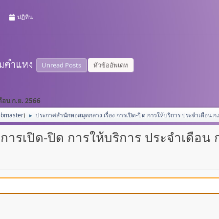
ปฏิทิน
Unread Posts
หัวข้ออัพเดท
ดือน ก.ย. 2566
bmaster
)
ประกาศสำนักหอสมุดกลาง เรื่อง การเปิด-ปิด การให้บริการ ประจำเดือน ก.
►
การเปิด-ปิด การให้บริการ ประจำเดือน 