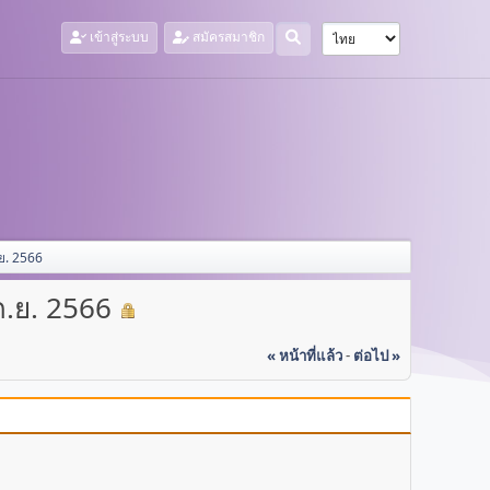
เข้าสู่ระบบ
สมัครสมาชิก
ย. 2566
ก.ย. 2566
« หน้าที่แล้ว
-
ต่อไป »