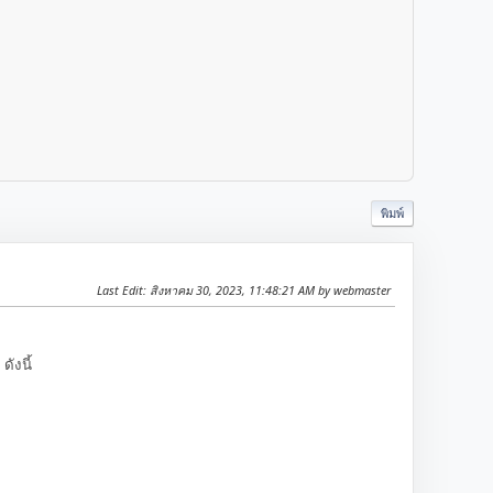
พิมพ์
Last Edit
: สิงหาคม 30, 2023, 11:48:21 AM by webmaster
ังนี้