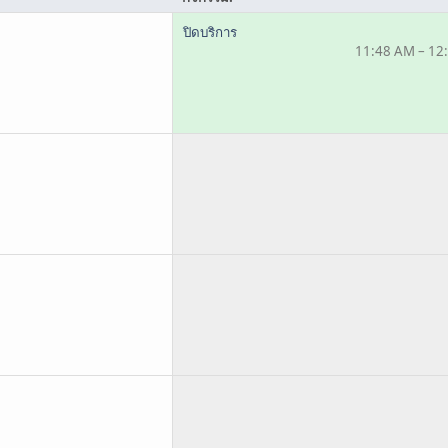
ปิดบริการ
11:48 AM – 12