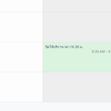
ปิดให้บริการเวลา 16.30 น.
8:30 AM – 4