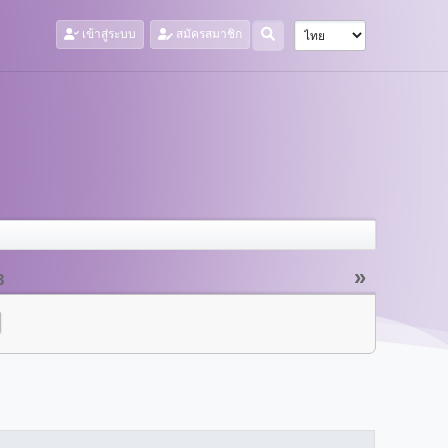
เข้าสู่ระบบ
สมัครสมาชิก
»
3