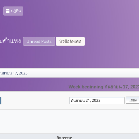
ปฏิทิน
Unread Posts
หัวข้ออัพเดท
ันยายน 17, 2023
Week beginning กันยายน 17, 202
กิจกรรม: