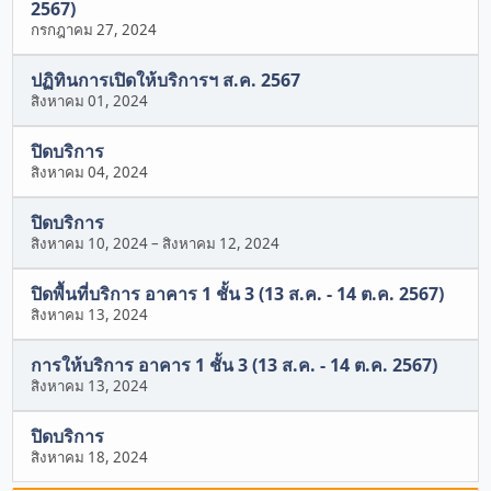
2567)
กรกฎาคม 27, 2024
ปฏิทินการเปิดให้บริการฯ ส.ค. 2567
สิงหาคม 01, 2024
ปิดบริการ
สิงหาคม 04, 2024
ปิดบริการ
สิงหาคม 10, 2024
–
สิงหาคม 12, 2024
ปิดพื้นที่บริการ อาคาร 1 ชั้น 3 (13 ส.ค. - 14 ต.ค. 2567)
สิงหาคม 13, 2024
การให้บริการ อาคาร 1 ชั้น 3 (13 ส.ค. - 14 ต.ค. 2567)
สิงหาคม 13, 2024
ปิดบริการ
สิงหาคม 18, 2024