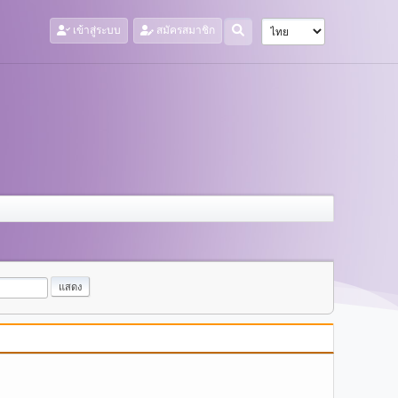
เข้าสู่ระบบ
สมัครสมาชิก