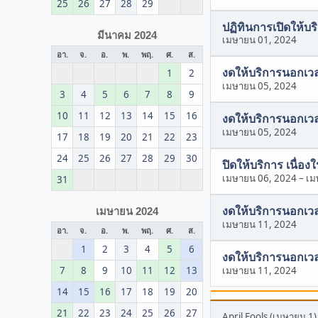
25
26
27
28
29
ปฏิทินการเปิดให้บร
มีนาคม 2024
เมษายน 01, 2024
อา.
จ.
อ.
พ.
พฤ.
ศ.
ส.
งดให้บริการนอกเวล
1
2
เมษายน 05, 2024
3
4
5
6
7
8
9
10
11
12
13
14
15
16
งดให้บริการนอกเวล
เมษายน 05, 2024
17
18
19
20
21
22
23
24
25
26
27
28
29
30
ปิดให้บริการ เนื่อง
เมษายน 06, 2024
–
เม
31
งดให้บริการนอกเวล
เมษายน 2024
เมษายน 11, 2024
อา.
จ.
อ.
พ.
พฤ.
ศ.
ส.
1
2
3
4
5
6
งดให้บริการนอกเวล
7
8
9
10
11
12
13
เมษายน 11, 2024
14
15
16
17
18
19
20
21
22
23
24
25
26
27
April Fools (เมษายน 1),