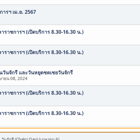
ิการฯ เม.ย. 2567
าราชการฯ (เปิดบริการ 8.30-16.30 น.)
าราชการฯ (เปิดบริการ 8.30-16.30 น.)
ในวันจักรี และวันหยุดชดเชยวันจักรี
ษายน 08, 2024
าราชการฯ (เปิดบริการ 8.30-16.30 น.)
าราชการฯ (เปิดบริการ 8.30-16.30 น.)
 วันจักรี (Chakri Day) (เมษายน 6)