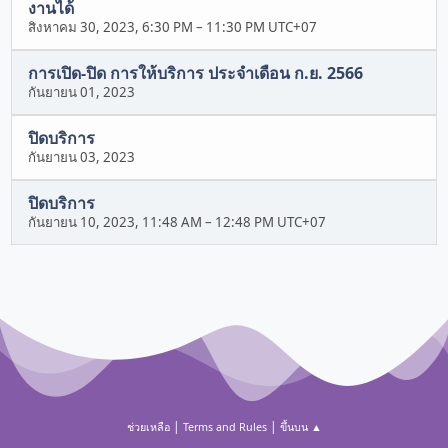
งานได้
สิงหาคม 30, 2023, 6:30 PM
–
11:30 PM UTC+07
การเปิด-ปิด การให้บริการ ประจำเดือน ก.ย. 2566
กันยายน 01, 2023
ปิดบริการ
กันยายน 03, 2023
ปิดบริการ
กันยายน 10, 2023, 11:48 AM
–
12:48 PM UTC+07
|
|
ช่วยเหลือ
Terms and Rules
ขึ้นบน ▲