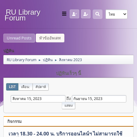
RU Library
Forum
Unread Posts
หัวข้ออัพเดท
ปฏิทิน
RU Library Forum
ปฏิทิน
สิงหาคม 2023
►
►
ปฏิทินเร็วๆ นี้
LIST
เดือน:
สัปดาห์
ถึง
กิจกรรม
เวลา 18.30 - 24.00 น. บริการออนไลน์ฯ ไม่สามารถใช้