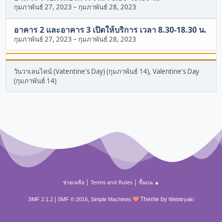
กุมภาพันธ์ 27, 2023
–
กุมภาพันธ์ 28, 2023
อาคาร 2 และอาคาร 3 เปิดให้บริการ เวลา 8.30-18.30 น.
กุมภาพันธ์ 27, 2023
–
กุมภาพันธ์ 28, 2023
วันวาเลนไทน์ (Vatentine's Day) (กุมภาพันธ์ 14), Valentine's Day
(กุมภาพันธ์ 14)
|
|
ช่วยเหลือ
Terms and Rules
ขึ้นบน ▲
|
,
Theme by
SMF 2.1.2
SMF © 2016
Simple Machines
Webtiryaki