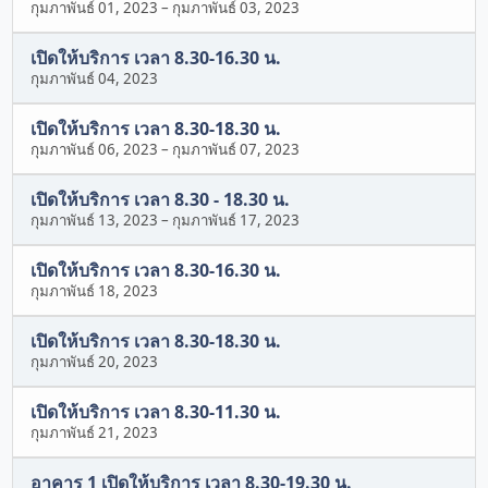
กุมภาพันธ์ 01, 2023
–
กุมภาพันธ์ 03, 2023
เปิดให้บริการ เวลา 8.30-16.30 น.
กุมภาพันธ์ 04, 2023
เปิดให้บริการ เวลา 8.30-18.30 น.
กุมภาพันธ์ 06, 2023
–
กุมภาพันธ์ 07, 2023
เปิดให้บริการ เวลา 8.30 - 18.30 น.
กุมภาพันธ์ 13, 2023
–
กุมภาพันธ์ 17, 2023
เปิดให้บริการ เวลา 8.30-16.30 น.
กุมภาพันธ์ 18, 2023
เปิดให้บริการ เวลา 8.30-18.30 น.
กุมภาพันธ์ 20, 2023
เปิดให้บริการ เวลา 8.30-11.30 น.
กุมภาพันธ์ 21, 2023
อาคาร 1 เปิดให้บริการ เวลา 8.30-19.30 น.