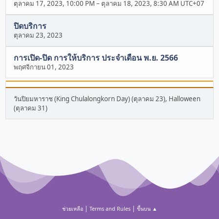
ตุลาคม 17, 2023, 10:00 PM
–
ตุลาคม 18, 2023, 8:30 AM UTC+07
ปิดบริการ
ตุลาคม 23, 2023
การเปิด-ปิด การให้บริการ ประจำเดือน พ.ย. 2566
พฤศจิกายน 01, 2023
วันปิยมหาราช (King Chulalongkorn Day) (ตุลาคม 23), Halloween
(ตุลาคม 31)
|
|
ช่วยเหลือ
Terms and Rules
ขึ้นบน ▲