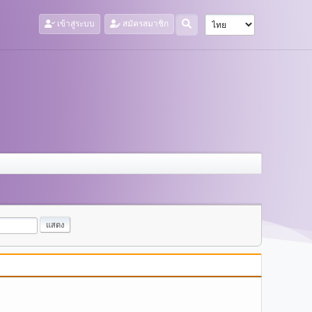
เข้าสู่ระบบ
สมัครสมาชิก