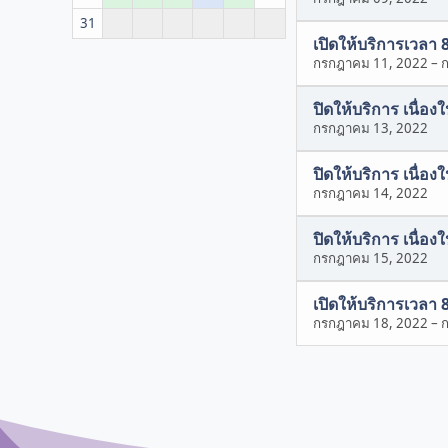
31
เปิดให้บริการเวลา 
กรกฎาคม 11, 2022
–
ปิดให้บริการ เนื่อ
กรกฎาคม 13, 2022
ปิดให้บริการ เนื่อ
กรกฎาคม 14, 2022
ปิดให้บริการ เนื่อ
กรกฎาคม 15, 2022
เปิดให้บริการเวลา 
กรกฎาคม 18, 2022
–