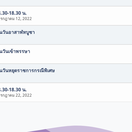
8.30-18.30 น.
กรกฎาคม 12, 2022
งในวันอาสาฬหบูชา
งในวันเข้าพรรษา
งในวันหยุดราชการกรณีพิเศษ
8.30-18.30 น.
กรกฎาคม 22, 2022