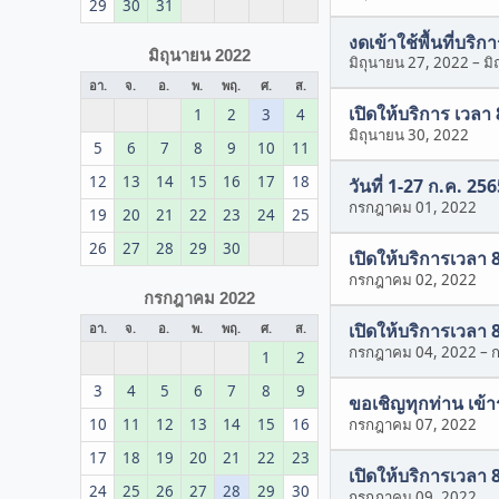
29
30
31
งดเข้าใช้พื้นที่บริก
มิถุนายน 2022
มิถุนายน 27, 2022
–
มิ
อา.
จ.
อ.
พ.
พฤ.
ศ.
ส.
เปิดให้บริการ เวลา
1
2
3
4
มิถุนายน 30, 2022
5
6
7
8
9
10
11
12
13
14
15
16
17
18
วันที่ 1-27 ก.ค. 2
กรกฎาคม 01, 2022
19
20
21
22
23
24
25
26
27
28
29
30
เปิดให้บริการเวลา 
กรกฎาคม 02, 2022
กรกฎาคม 2022
เปิดให้บริการเวลา 
อา.
จ.
อ.
พ.
พฤ.
ศ.
ส.
กรกฎาคม 04, 2022
–
1
2
3
4
5
6
7
8
9
ขอเชิญทุกท่าน เข
10
11
12
13
14
15
16
กรกฎาคม 07, 2022
17
18
19
20
21
22
23
เปิดให้บริการเวลา 
24
25
26
27
28
29
30
กรกฎาคม 09, 2022