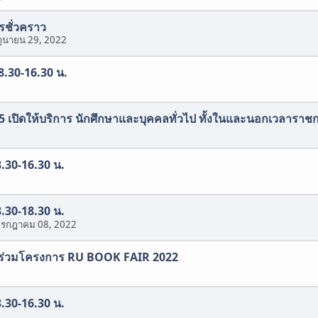
ารชั่วคราว
ถุนายน 29, 2022
 8.30-16.30 น.
565 เปิดให้บริการ นักศึกษาและบุคคลทั่วไป ทั้งในและนอกเวลาราช
8.30-16.30 น.
8.30-18.30 น.
กรกฎาคม 08, 2022
้าร่วมโครงการ RU BOOK FAIR 2022
8.30-16.30 น.