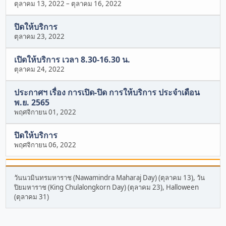
ตุลาคม 13, 2022
–
ตุลาคม 16, 2022
ปิดให้บริการ
ตุลาคม 23, 2022
เปิดให้บริการ เวลา 8.30-16.30 น.
ตุลาคม 24, 2022
ประกาศฯ เรื่อง การเปิด-ปิด การให้บริการ ประจำเดือน
พ.ย. 2565
พฤศจิกายน 01, 2022
ปิดให้บริการ
พฤศจิกายน 06, 2022
วันนวมินทรมหาราช (Nawamindra Maharaj Day) (ตุลาคม 13), วัน
ปิยมหาราช (King Chulalongkorn Day) (ตุลาคม 23), Halloween
(ตุลาคม 31)