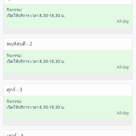
เปิดให้บริการ เวลา 8.30-18.30 น.
All day
พฤหัสบดี - 2
เปิดให้บริการ เวลา 8.30-18.30 น.
All day
ศุกร์ - 3
เปิดให้บริการ เวลา 8.30-18.30 น.
All day
เสาร์ - 4