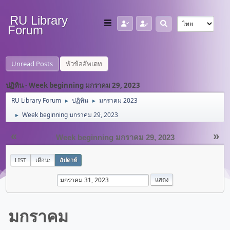
RU Library
Forum
Unread Posts
หัวข้ออัพเดท
ปฏิทิน - Week beginning มกราคม 29, 2023
RU Library Forum
ปฏิทิน
มกราคม 2023
►
►
Week beginning มกราคม 29, 2023
►
«
»
Week beginning มกราคม 29, 2023
LIST
เดือน:
สัปดาห์
มกราคม