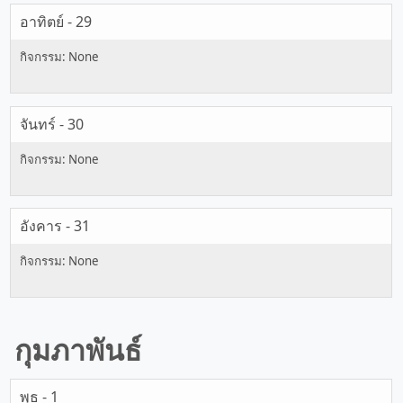
อาทิตย์ - 29
จันทร์ - 30
อังคาร - 31
กุมภาพันธ์
พุธ - 1