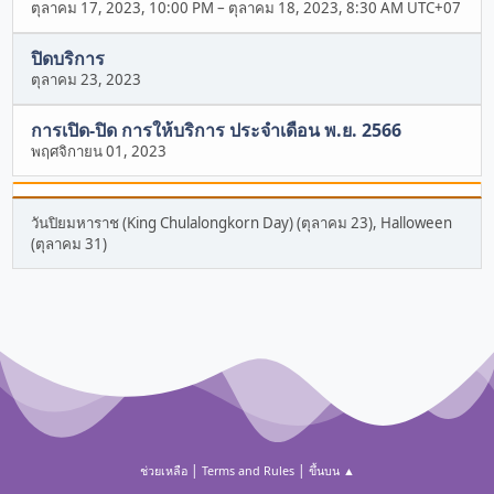
ตุลาคม 17, 2023, 10:00 PM
–
ตุลาคม 18, 2023, 8:30 AM UTC+07
ปิดบริการ
ตุลาคม 23, 2023
การเปิด-ปิด การให้บริการ ประจำเดือน พ.ย. 2566
พฤศจิกายน 01, 2023
วันปิยมหาราช (King Chulalongkorn Day) (ตุลาคม 23), Halloween
(ตุลาคม 31)
|
|
ช่วยเหลือ
Terms and Rules
ขึ้นบน ▲