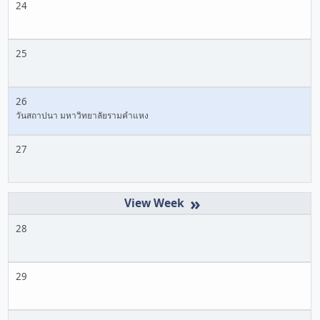
24
25
26
วันสถาปนา มหาวิทยาลัยรามคำแหง
27
»
28
29