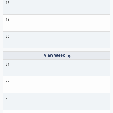
18
19
20
»
21
22
23