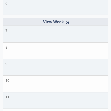
6
»
7
8
9
10
11