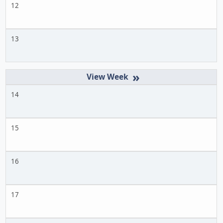
12
13
»
14
15
16
17