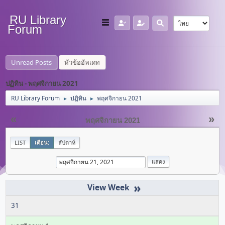
RU Library
Forum
Unread Posts
หัวข้ออัพเดท
ปฏิทิน - พฤศจิกายน 2021
RU Library Forum
ปฏิทิน
พฤศจิกายน 2021
►
►
«
»
พฤศจิกายน 2021
LIST
เดือน:
สัปดาห์
»
31