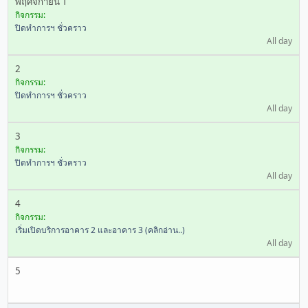
พฤศจิกายน 1
กิจกรรม:
ปิดทำการฯ ชั่วคราว
All day
2
กิจกรรม:
ปิดทำการฯ ชั่วคราว
All day
3
กิจกรรม:
ปิดทำการฯ ชั่วคราว
All day
4
กิจกรรม:
เริ่มเปิดบริการอาคาร 2 และอาคาร 3 (คลิกอ่าน..)
All day
5