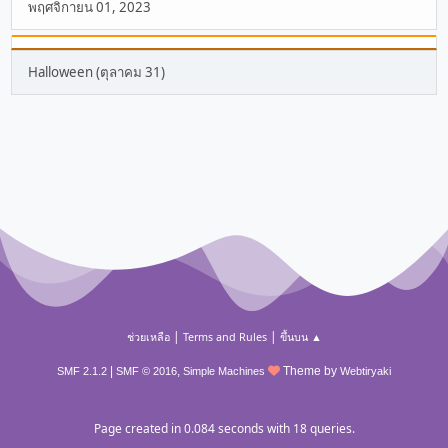
พฤศจิกายน 01, 2023
Halloween (ตุลาคม 31)
|
|
ช่วยเหลือ
Terms and Rules
ขึ้นบน ▲
|
,
Theme by
SMF 2.1.2
SMF © 2016
Simple Machines
Webtiryaki
Page created in 0.084 seconds with 18 queries.