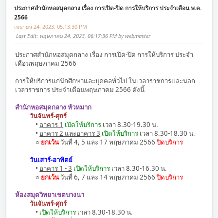
ประกาศสำนักหอสมุดกลาง เรื่อง การเปิด-ปิด การให้บริการ ประจำเดือน พ.ค.
2566
เมษายน 24, 2023, 05:13:30 PM
Last Edit
: พฤษภาคม 24, 2023, 06:17:36 PM by webmaster
ประกาศสำนักหอสมุดกลาง เรื่อง การเปิด-ปิด การให้บริการ ประจำ
เดือนพฤษภาคม 2566
การให้บริการแก่นักศึกษาและบุคคลทั่วไป ในเวลาราชการและนอก
เวลาราชการ ประจำเดือนพฤษภาคม 2566 ดังนี้
สำนักหอสมุดกลาง หัวหมาก
วันจันทร์-ศุกร์
•
อาคาร 1
เปิดให้บริการ
เวลา 8.30-19.30 น.
•
อาคาร 2 และอาคาร 3
เปิดให้บริการ
เวลา 8.30-18.30 น.
○
ยกเว้น
วันที่ 4, 5 และ 17 พฤษภาคม 2566
ปิดบริการ
วันเสาร์-อาทิตย์
•
อาคาร 1 - 3
เปิดให้บริการ
เวลา 8.30-16.30 น.
○
ยกเว้น
วันที่ 6, 7 และ 14 พฤษภาคม 2566
ปิดบริการ
ห้องสมุดวิทยาเขตบางนา
วันจันทร์-ศุกร์
•
เปิดให้บริการ
เวลา 8.30-18.30 น.