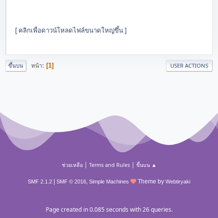
[ คลิกเพื่อดาวน์โหลดไฟล์ขนาดใหญ่ขึ้น ]
หน้า
1
ขึ้นบน
USER ACTIONS
|
|
ช่วยเหลือ
Terms and Rules
ขึ้นบน ▲
|
,
Theme by
SMF 2.1.2
SMF © 2016
Simple Machines
Webtiryaki
Page created in 0.085 seconds with 26 queries.