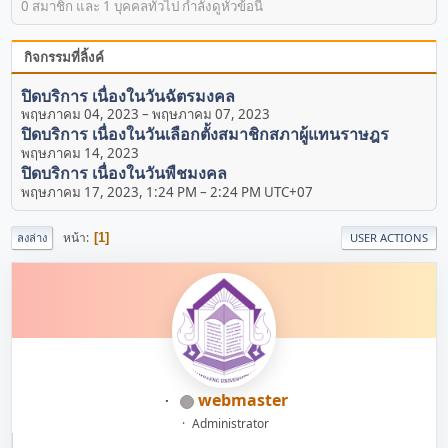
0 สมาชิก และ 1 บุคคลทั่วไป กำลังดูหัวข้อนี้
กิจกรรมที่ลิ้งค์
ปิดบริการ เนื่องในวันฉัตรมงคล
พฤษภาคม 04, 2023
–
พฤษภาคม 07, 2023
ปิดบริการ เนื่องในวันเลือกตั้งสมาชิกสภาผู้แทนราษฎร
พฤษภาคม 14, 2023
ปิดบริการ เนื่องในวันพืชมงคล
พฤษภาคม 17, 2023, 1:24 PM
–
2:24 PM UTC+07
หน้า
1
ลงล่าง
USER ACTIONS
webmaster
Administrator