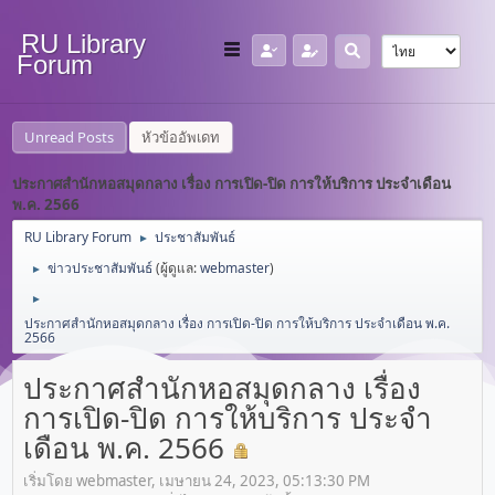
RU Library
Forum
Unread Posts
หัวข้ออัพเดท
ประกาศสำนักหอสมุดกลาง เรื่อง การเปิด-ปิด การให้บริการ ประจำเดือน
พ.ค. 2566
RU Library Forum
ประชาสัมพันธ์
►
ข่าวประชาสัมพันธ์
(ผู้ดูแล:
webmaster
)
►
►
ประกาศสำนักหอสมุดกลาง เรื่อง การเปิด-ปิด การให้บริการ ประจำเดือน พ.ค.
2566
ประกาศสำนักหอสมุดกลาง เรื่อง
การเปิด-ปิด การให้บริการ ประจำ
เดือน พ.ค. 2566
เริ่มโดย webmaster, เมษายน 24, 2023, 05:13:30 PM