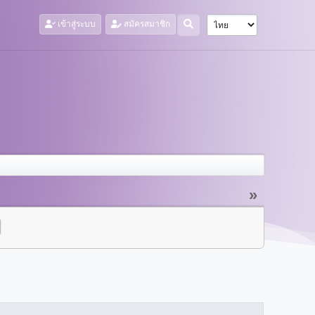
เข้าสู่ระบบ
สมัครสมาชิก
»