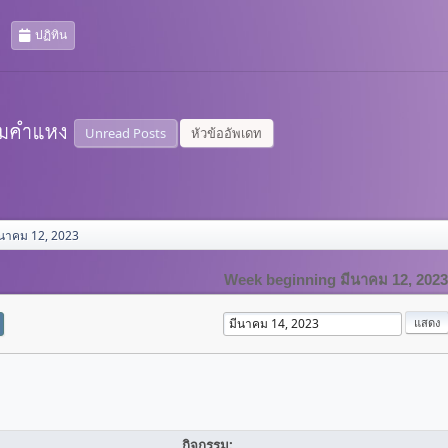
ปฏิทิน
Unread Posts
หัวข้ออัพเดท
ีนาคม 12, 2023
Week beginning มีนาคม 12, 2023
กิจกรรม: