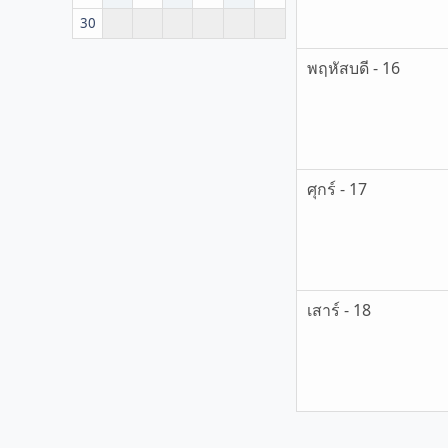
30
พฤหัสบดี - 16
ศุกร์ - 17
เสาร์ - 18