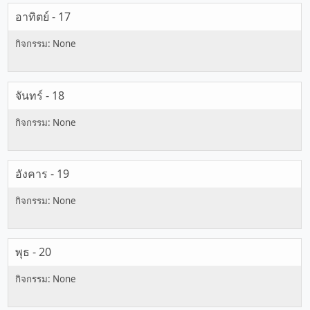
อาทิตย์ - 17
จันทร์ - 18
อังคาร - 19
พุธ - 20