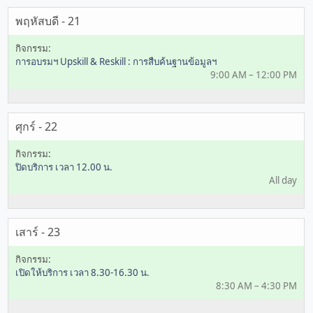
พฤหัสบดี - 21
การอบรมฯ Upskill & Reskill : การสืบค้นฐานข้อมูลฯ
9:00 AM – 12:00 PM
ศุกร์ - 22
ปิดบริการ เวลา 12.00 น.
All day
เสาร์ - 23
เปิดให้บริการ เวลา 8.30-16.30 น.
8:30 AM – 4:30 PM