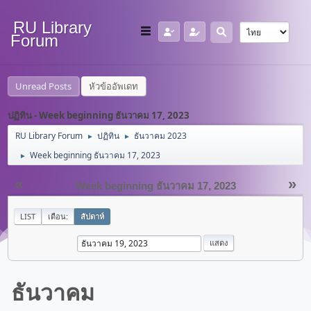
RU Library
Forum
Unread Posts
หัวข้ออัพเดท
ปฏิทิน - Week beginning ธันวาคม 17, 2023
RU Library Forum
ปฏิทิน
ธันวาคม 2023
►
►
Week beginning ธันวาคม 17, 2023
►
«
»
Week beginning ธันวาคม 17, 2023
LIST
เดือน:
สัปดาห์
ธันวาคม