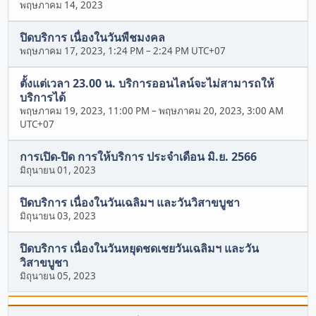
พฤษภาคม 14, 2023
ปิดบริการ เนื่องในวันพืชมงคล
พฤษภาคม 17, 2023, 1:24 PM
–
2:24 PM UTC+07
ตั้งแต่เวลา 23.00 น. บริการออนไลน์จะไม่สามารถให้
บริการได้
พฤษภาคม 19, 2023, 11:00 PM
–
พฤษภาคม 20, 2023, 3:00 AM
UTC+07
การเปิด-ปิด การให้บริการ ประจำเดือน มิ.ย. 2566
มิถุนายน 01, 2023
ปิดบริการ เนื่องในวันเฉลิมฯ และวันวิสาขบูชา
มิถุนายน 03, 2023
ปิดบริการ เนื่องในวันหยุดชดเชยวันเฉลิมฯ และวัน
วิสาขบูชา
มิถุนายน 05, 2023