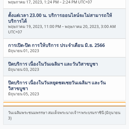
พฤษภาคม 17, 2023, 1:24 PM
–
2:24 PM UTC+07
ตั้งแต่เวลา 23.00 น. บริการออนไลน์จะไม่สามารถให้
บริการได้
พฤษภาคม 19, 2023, 11:00 PM
–
พฤษภาคม 20, 2023, 3:00 AM
UTC+07
การเปิด-ปิด การให้บริการ ประจำเดือน มิ.ย. 2566
มิถุนายน 01, 2023
ปิดบริการ เนื่องในวันเฉลิมฯ และวันวิสาขบูชา
มิถุนายน 03, 2023
ปิดบริการ เนื่องในวันหยุดชดเชยวันเฉลิมฯ และวัน
วิสาขบูชา
มิถุนายน 05, 2023
วันเฉลิมพระชนมพรรษา สมเด็จพระนางเจ้าฯ พระบรมราชินี (มิถุนายน
3)