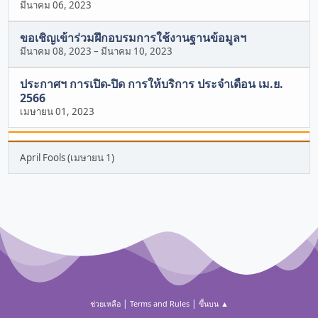
มีนาคม 06, 2023
ขอเชิญเข้าร่วมฝึกอบรมการใช้งานฐานข้อมูลฯ
มีนาคม 08, 2023
–
มีนาคม 10, 2023
ประกาศฯ การเปิด-ปิด การให้บริการ ประจำเดือน เม.ย.
2566
เมษายน 01, 2023
April Fools (เมษายน 1)
|
|
ช่วยเหลือ
Terms and Rules
ขึ้นบน ▲